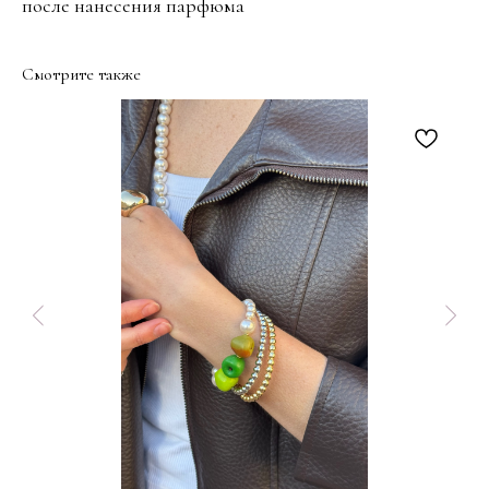
после нанесения парфюма
Смотрите также