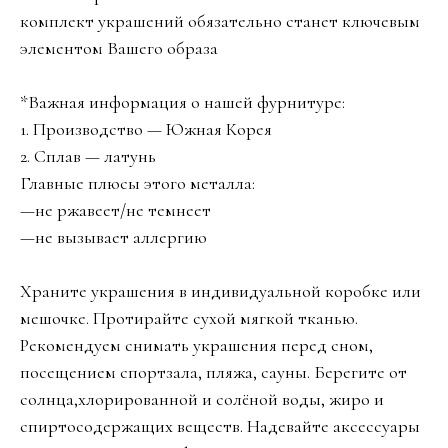
комплект украшений обязательно станет ключевым
элементом Вашего образа
*Важная информация о нашей фурнитуре:
1. Производство — Южная Корея
2. Сплав — латунь
Главные плюсы этого металла:
—не ржавеет/не темнеет
—не вызывает аллергию
Храните украшения в индивидуальной коробке или
мешочке. Протирайте сухой мягкой тканью.
Рекомендуем снимать украшения перед сном,
посещением спортзала, пляжа, сауны. Берегите от
солнца,хлорированной и солёной воды, жиро и
спиртосодержащих веществ. Надевайте аксессуары